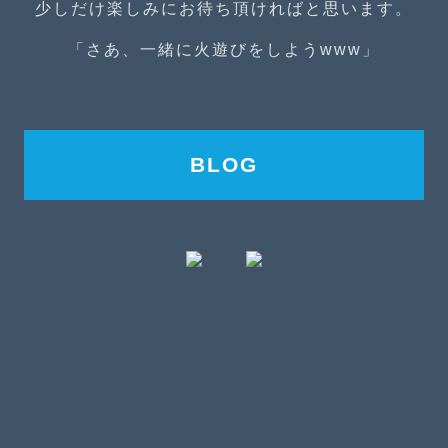
少しだけ楽しみにお待ち頂ければと思います。
「さあ、一緒に火遊びをしようwww」
BLOG